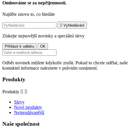
Omlouváme se za nepříjemnosti.
Najděte znovu to, co hledáte

Vyhledávání
Získejte nejnovější novinky a speciální slevy
Odběr novinek můžete kdykoliv zrušit. Pokud to chcete udělat, naše
kontaktní informace naleznete v právním oznámení.
Produkty
Produkty


Slevy
Nové produkty
Nejprodávanější
Naše společnost